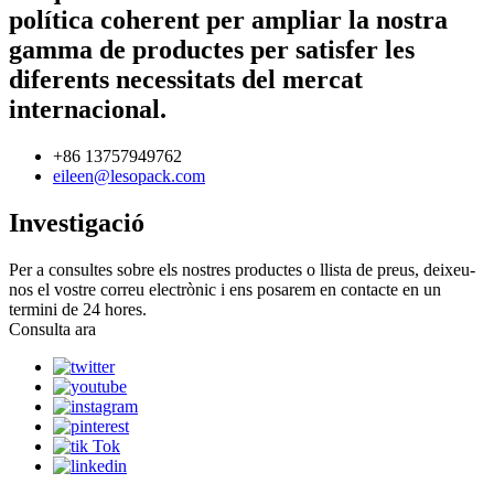
política coherent per ampliar la nostra
gamma de productes per satisfer les
diferents necessitats del mercat
internacional.
+86 13757949762
eileen@lesopack.com
Investigació
Per a consultes sobre els nostres productes o llista de preus, deixeu-
nos el vostre correu electrònic i ens posarem en contacte en un
termini de 24 hores.
Consulta ara