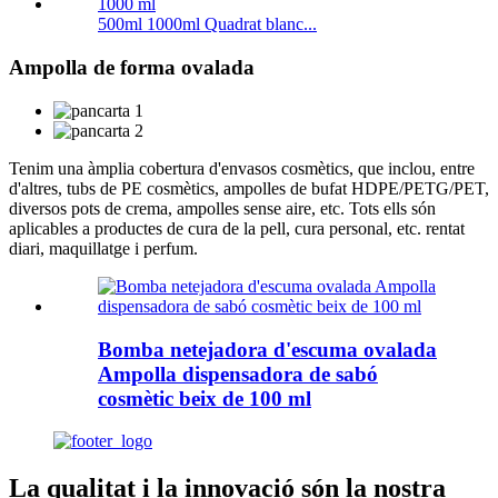
500ml 1000ml Quadrat blanc...
Ampolla de forma ovalada
Tenim una àmplia cobertura d'envasos cosmètics, que inclou, entre
d'altres, tubs de PE cosmètics, ampolles de bufat HDPE/PETG/PET,
diversos pots de crema, ampolles sense aire, etc. Tots ells són
aplicables a productes de cura de la pell, cura personal, etc. rentat
diari, maquillatge i perfum.
Bomba netejadora d'escuma ovalada
Ampolla dispensadora de sabó
cosmètic beix de 100 ml
La qualitat i la innovació són la nostra